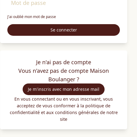
J'ai oublié mon mot de passe
Se connecter
Je n'ai pas de compte
Vous n'avez pas de compte
Maison
Boulanger
?
Je m'inscris avec mon adresse mail
En vous connectant ou en vous inscrivant, vous
acceptez de vous conformer à la
politique de
confidentialité
et aux
conditions générales
de notre
site