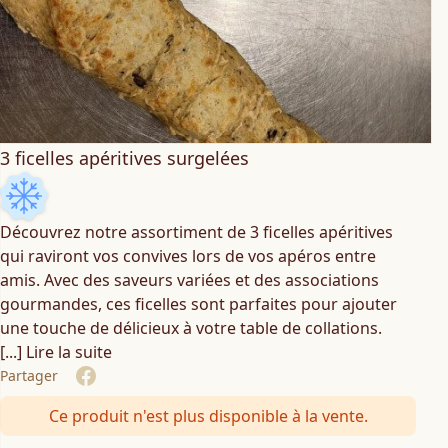
3 ficelles apéritives surgelées
Découvrez notre assortiment de 3 ficelles apéritives
qui raviront vos convives lors de vos apéros entre
amis. Avec des saveurs variées et des associations
gourmandes, ces ficelles sont parfaites pour ajouter
une touche de délicieux à votre table de collations.
[...] Lire la suite
Partager
Share on Facebook
Ce produit n'est plus disponible à la vente.