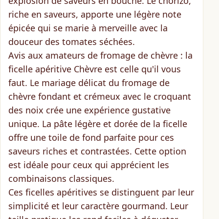
explosion de saveurs en bouche. Le chorizo,
riche en saveurs, apporte une légère note
épicée qui se marie à merveille avec la
douceur des tomates séchées.
Avis aux amateurs de fromage de chèvre : la
ficelle apéritive Chèvre est celle qu'il vous
faut. Le mariage délicat du fromage de
chèvre fondant et crémeux avec le croquant
des noix crée une
expérience gustative
unique
. La pâte légère et dorée de la ficelle
offre une toile de fond parfaite pour ces
saveurs riches et contrastées. Cette option
est idéale pour ceux qui apprécient les
combinaisons classiques.
Ces ficelles apéritives se distinguent par leur
simplicité
et leur
caractère gourmand
. Leur