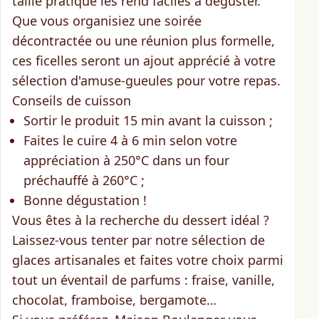
taille pratique les rend faciles à déguster.
Que vous organisiez une soirée
décontractée ou une réunion plus formelle,
ces ficelles seront un ajout apprécié à votre
sélection d'amuse-gueules pour votre repas.
Conseils de cuisson
Sortir le produit 15 min avant la cuisson ;
Faites le cuire 4 à 6 min selon votre
appréciation à 250°C dans un four
préchauffé à 260°C ;
Bonne dégustation !
Vous êtes à la recherche du dessert idéal ?
Laissez-vous tenter par notre sélection de
glaces artisanales
et faites votre choix parmi
tout un éventail de parfums : fraise, vanille,
chocolat, framboise, bergamote…