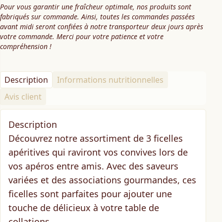
Pour vous garantir une fraîcheur optimale, nos produits sont
fabriqués sur commande. Ainsi, toutes les commandes passées
avant midi seront confiées à notre transporteur deux jours après
votre commande. Merci pour votre patience et votre
compréhension !
Description
Informations nutritionnelles
Avis client
Description
Découvrez notre assortiment de 3 ficelles
apéritives qui raviront vos convives lors de
vos apéros entre amis. Avec des saveurs
variées et des associations gourmandes, ces
ficelles sont parfaites pour ajouter une
touche de délicieux à votre table de
collations.