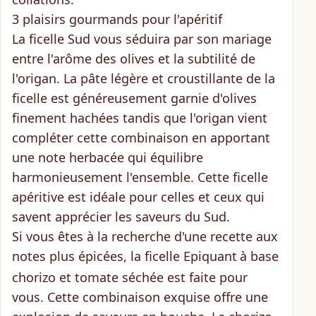
3 plaisirs gourmands pour l'apéritif
La ficelle Sud vous séduira par son mariage
entre l'arôme des olives et la subtilité de
l'origan. La pâte légère et croustillante de la
ficelle est généreusement garnie d'olives
finement hachées tandis que l'origan vient
compléter cette combinaison en apportant
une note herbacée qui
équilibre
harmonieusement l'ensemble
. Cette ficelle
apéritive est idéale pour celles et ceux qui
savent apprécier les saveurs du Sud.
Si vous êtes à la recherche d'une recette
aux
notes plus épicées
, la ficelle Epiquant
à base
chorizo et tomate séchée est faite pour
vous. Cette combinaison exquise offre une