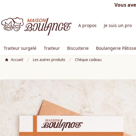
Vous ave
A propos
Je suis un pro
Traiteur surgelé
Traiteur
Biscuiterie
Boulangerie Pâtisse
Accueil
Les autres produits
Chèque cadeau