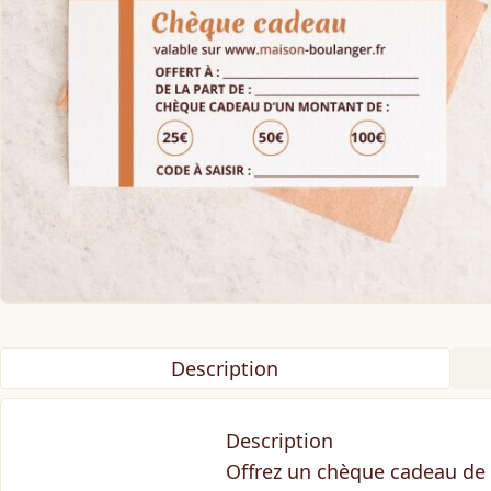
Description
Description
Offrez un chèque cadeau de 2