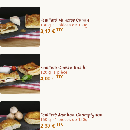
Feuilleté Munster Cumin
130 g • 1 pièces de 130g
TTC
3,17 €
Feuilleté Chèvre Basilic
120 g la pièce
TTC
4,00 €
Feuilleté Jambon Champignon
150 g • 1 pièces de 150g
TTC
2,37 €