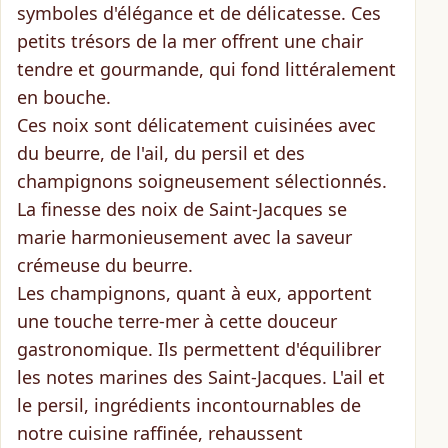
symboles d'élégance et de délicatesse. Ces
petits trésors de la mer offrent une
chair
tendre et gourmande
, qui fond littéralement
en bouche.
Ces noix sont délicatement cuisinées avec
du beurre, de l'ail, du persil et des
champignons
soigneusement sélectionnés.
La finesse des noix de Saint-Jacques se
marie harmonieusement avec la saveur
crémeuse du beurre.
Les champignons, quant à eux, apportent
une
touche terre-mer
à cette douceur
gastronomique. Ils permettent d'équilibrer
les notes marines des Saint-Jacques. L'ail et
le persil, ingrédients incontournables de
notre cuisine raffinée, rehaussent