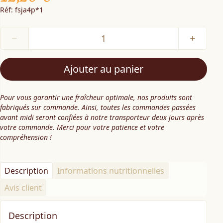
Réf: fsja4p*1
Ajouter au panier
Pour vous garantir une fraîcheur optimale, nos produits sont
fabriqués sur commande. Ainsi, toutes les commandes passées
avant midi seront confiées à notre transporteur deux jours après
votre commande. Merci pour votre patience et votre
compréhension !
Description
Informations nutritionnelles
Avis client
Description