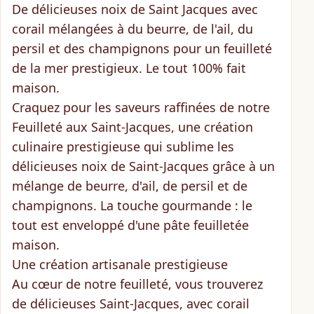
De délicieuses noix de Saint Jacques avec
corail mélangées à du beurre, de l'ail, du
persil et des champignons pour un feuilleté
de la mer prestigieux. Le tout 100% fait
maison.
Craquez pour les saveurs raffinées de notre
Feuilleté aux Saint-Jacques
, une création
culinaire prestigieuse qui sublime les
délicieuses noix de Saint-Jacques grâce à un
mélange de beurre, d'ail, de persil et de
champignons. La touche gourmande : le
tout est enveloppé d'une
pâte feuilletée
maison
.
Une création artisanale prestigieuse
Au cœur de notre feuilleté, vous trouverez
de délicieuses Saint-Jacques
, avec corail