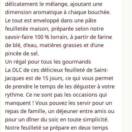
délicatement le mélange, ajoutant une
dimension aromatique à chaque bouchée.
Le tout est enveloppé dans une
pâte
feuilletée maison
, préparée selon notre
savoir-faire 100 % lorrain, à partir de farine
de blé, d'eau, matières grasses et d'une
pincée de sel.
Un régal pour tous les gourmands
La DLC de ces délicieux feuilleté de Saint-
Jacques est de
15 jours
, ce qui vous permet
de prendre le temps de les déguster à votre
rythme. Ce ne sont pas les occasions qui
manquent ! Vous pouvez les servir pour un
repas de famille, un déjeuner entre amis ou
pour un dîner du soir, en toute simplicité.
Notre feuilleté
se prépare en deux temps