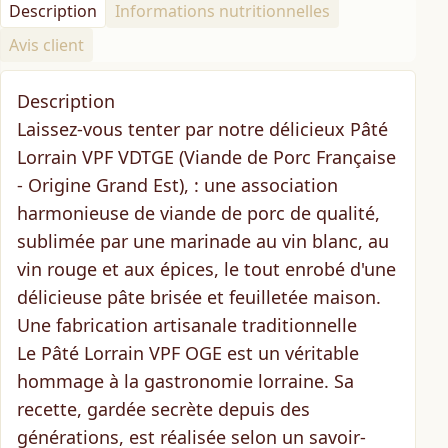
Description
Informations nutritionnelles
Avis client
Description
Laissez-vous tenter par notre délicieux
Pâté
Lorrain VPF VDTGE
(Viande de Porc Française
- Origine Grand Est), : une association
harmonieuse de viande de porc de qualité,
sublimée par une marinade au vin blanc, au
vin rouge et aux épices, le tout enrobé d'une
délicieuse pâte brisée et feuilletée maison.
Une fabrication artisanale traditionnelle
Le Pâté Lorrain VPF OGE est un véritable
hommage à la gastronomie lorraine. Sa
recette, gardée secrète depuis des
générations, est réalisée selon un
savoir-