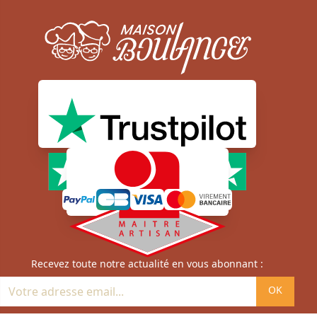
Moyens de paiement sécurisé
Newsletter
Recevez toute notre actualité en vous abonnant :
OK