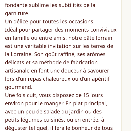
fondante
sublime les subtilités de la
garniture.
Un délice pour toutes les occasions
Idéal pour partager des moments conviviaux
en famille ou entre amis, notre pâté lorrain
est une véritable invitation sur les terres de
la Lorraine. Son
goût raffiné
, ses
arômes
délicats
et sa méthode de fabrication
artisanale en font une douceur à savourer
lors d'un repas chaleureux ou d'un apéritif
gourmand.
Une fois cuit, vous disposez de
15 jours
environ
pour le manger. En plat principal,
avec un peu de salade du jardin ou des
petits légumes cuisinés, ou en entrée, à
déguster tel quel, il fera le bonheur de tous