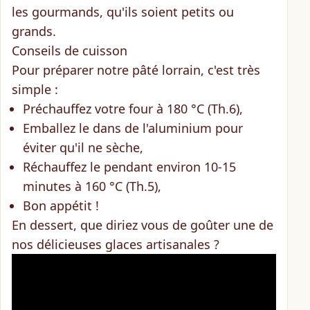
les gourmands, qu'ils soient petits ou
grands.
Conseils de cuisson
Pour préparer notre pâté lorrain, c'est très
simple :
Préchauffez votre four à 180 °C (Th.6),
Emballez le dans de l'aluminium pour
éviter qu'il ne sèche,
Réchauffez le pendant environ 10-15
minutes à 160 °C (Th.5),
Bon appétit !
En dessert, que diriez vous de goûter
une de
nos délicieuses glaces artisanales
?