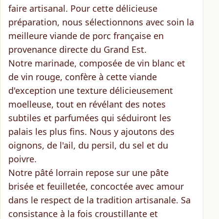
faire artisanal
. Pour cette délicieuse
préparation, nous sélectionnons avec soin la
meilleure
viande de porc française en
provenance directe du Grand Est
.
Notre marinade, composée de vin blanc et
de vin rouge, confère à cette viande
d'exception une
texture délicieusement
moelleuse
, tout en révélant des
notes
subtiles et parfumées
qui séduiront les
palais les plus fins. Nous y ajoutons des
oignons, de l'ail, du persil, du sel et du
poivre.
Notre pâté lorrain repose sur une
pâte
brisée et feuilletée
, concoctée avec amour
dans le respect de la tradition artisanale. Sa
consistance à la fois
croustillante et