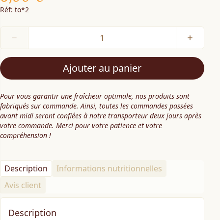
Réf: to*2
Ajouter au panier
Pour vous garantir une fraîcheur optimale, nos produits sont
fabriqués sur commande. Ainsi, toutes les commandes passées
avant midi seront confiées à notre transporteur deux jours après
votre commande. Merci pour votre patience et votre
compréhension !
Description
Informations nutritionnelles
Avis client
Description