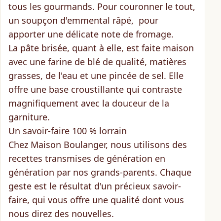
tous les gourmands. Pour couronner le tout,
un
soupçon d'emmental râpé
, pour
apporter une délicate note de fromage.
La
pâte brisée
, quant à elle, est
faite maison
avec une farine de blé de qualité
, matières
grasses, de l'eau et une pincée de sel. Elle
offre une base croustillante qui contraste
magnifiquement avec la douceur de la
garniture.
Un savoir-faire 100 % lorrain
Chez Maison Boulanger, nous utilisons des
recettes
transmises de génération en
génération
par nos grands-parents. Chaque
geste est le résultat d'un
précieux savoir-
faire
, qui vous offre une qualité dont vous
nous direz des nouvelles.