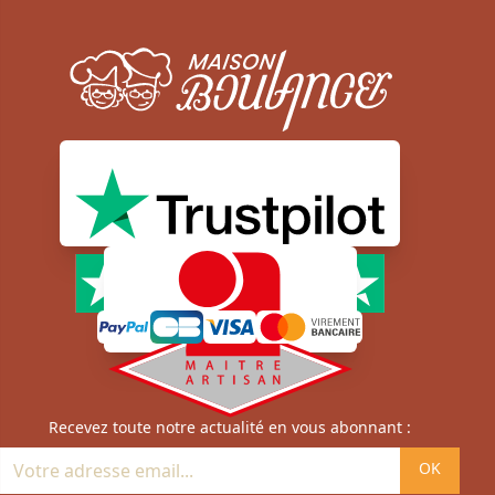
Moyens de paiement sécurisé
Newsletter
Recevez toute notre actualité en vous abonnant :
OK