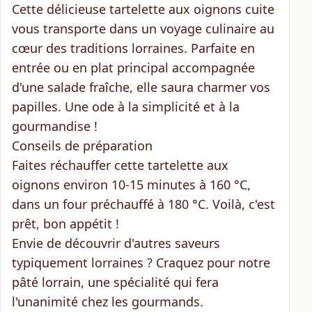
Cette délicieuse tartelette aux oignons cuite
vous transporte dans un
voyage culinaire
au
cœur des traditions lorraines. Parfaite en
entrée ou en plat principal accompagnée
d'une salade fraîche, elle saura charmer vos
papilles. Une ode à la simplicité et à la
gourmandise !
Conseils de préparation
Faites réchauffer cette tartelette aux
oignons environ
10-15 minutes à 160 °C
,
dans un four préchauffé à 180 °C. Voilà, c'est
prêt, bon appétit !
Envie de découvrir d'autres saveurs
typiquement lorraines ? Craquez pour
notre
pâté lorrain
, une spécialité qui fera
l'unanimité chez les gourmands.