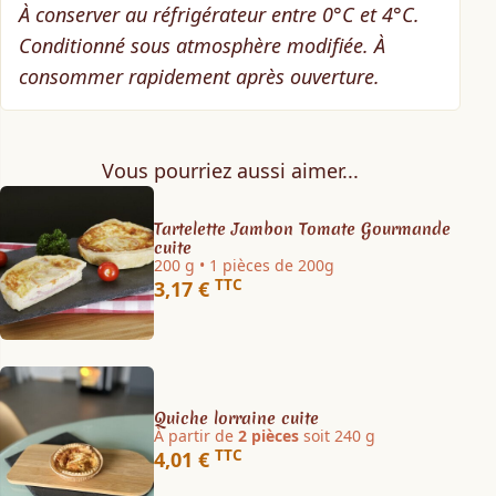
À conserver au réfrigérateur entre 0°C et 4°C.
Conditionné sous atmosphère modifiée. À
consommer rapidement après ouverture.
Vous pourriez aussi aimer...
Tartelette Jambon Tomate Gourmande
cuite
200 g • 1 pièces de 200g
TTC
3,17 €
Quiche lorraine cuite
À partir de
2 pièces
soit 240 g
TTC
4,01 €