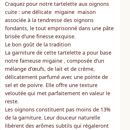
Craquez pour notre
tartelette aux oignons
cuite
: une délicate migaine maison
associée à la tendresse des oignons
fondants, le tout emprisonné dans une pâte
brisée d'une finesse exquise.
Le bon goût de la tradition
La garniture de cette tartelette a pour base
notre
fameuse migaine
, composée d'un
mélange d'œufs, de lait et de crème,
délicatement parfumé avec une pointe de
sel et de poivre. Elle offre une texture
veloutée qui met parfaitement en valeur le
reste.
Les
oignons
constituent pas moins de
13%
de la garniture
. Leur douceur naturelle
libèrent des arômes subtils qui régaleront