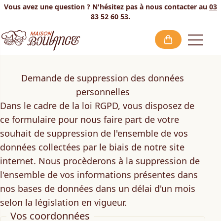
Vous avez une question ? N'hésitez pas à nous contacter au
03
83 52 60 53
.
Open
Demande de suppression des données
personnelles
Dans le cadre de la loi RGPD, vous disposez de
ce formulaire pour nous faire part de votre
souhait de suppression de l'ensemble de vos
données collectées par le biais de notre site
internet. Nous procèderons à la suppression de
l'ensemble de vos informations présentes dans
nos bases de données dans un délai d'un mois
selon la législation en vigueur.
Vos coordonnées