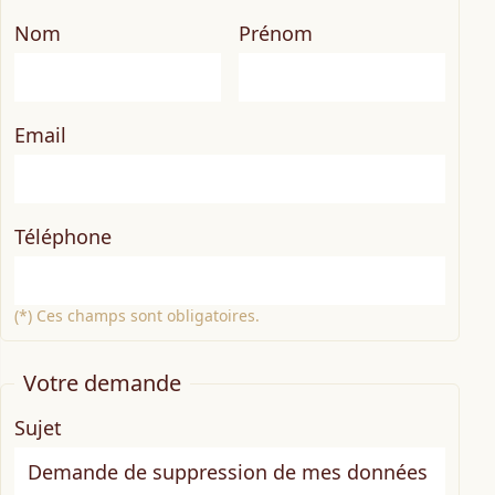
Nom
Prénom
Email
Téléphone
(*) Ces champs sont obligatoires.
Votre demande
Sujet