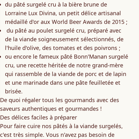
du pâté surgelé cru à la bière brune de
Lorraine
Lux Divina, un petit délice artisanal
médaillé d'or aux World Beer Awards de 2015 ;
du pâté au poulet surgelé cru
, préparé avec
de la viande soigneusement sélectionnés, de
l'huile d'olive, des tomates et des poivrons ;
ou encore
le fameux pâté Bonn'Manan surgelé
cru
, une recette héritée de notre grand-mère
qui rassemble de la viande de porc et de lapin
et une marinade dans une pâte feuilletée et
brisée.
De quoi régaler tous les gourmands avec des
saveurs authentiques et gourmandes !
Des délices faciles à préparer
Pour faire cuire nos pâtés à la viande surgelés,
c'est très simple. Vous n'avez pas besoin de