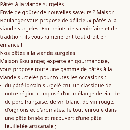
Pâtés à la viande surgelés
Envie de goûter de nouvelles saveurs ? Maison
Boulanger vous propose de délicieux
pâtés à la
viande surgelés
. Empreints de savoir-faire et de
tradition, ils vous ramèneront tout droit en
enfance !
Nos pâtés à la viande surgelés
Maison Boulanger, experte en gourmandise,
vous propose toute une gamme de pâtés à la
viande surgelés pour toutes les occasions :
du pâté lorrain surgelé cru
, un classique de
notre région composé d'un mélange de viande
de porc française, de vin blanc, de vin rouge,
d'oignons et d'aromates, le tout enroulé dans
une pâte brisée et recouvert d'une pâte
feuilletée artisanale ;