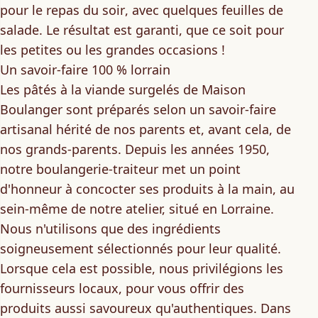
pour le repas du soir
, avec quelques feuilles de
salade. Le résultat est garanti, que ce soit pour
les petites ou les grandes occasions !
Un savoir-faire 100 % lorrain
Les pâtés à la viande surgelés de Maison
Boulanger sont préparés selon un
savoir-faire
artisanal
hérité de nos parents et, avant cela, de
nos grands-parents. Depuis les années 1950,
notre boulangerie-traiteur met un point
d'honneur à concocter ses produits à la main, au
sein-même de notre atelier, situé en Lorraine.
Nous n'utilisons que des
ingrédients
soigneusement sélectionnés
pour leur qualité.
Lorsque cela est possible, nous privilégions les
fournisseurs locaux
, pour vous offrir des
produits aussi savoureux qu'authentiques. Dans