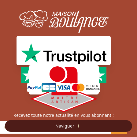
Moyens de paiement sécurisé
Newsletter
Recevez toute notre actualité en vous abonnant :
Naviguer
OK