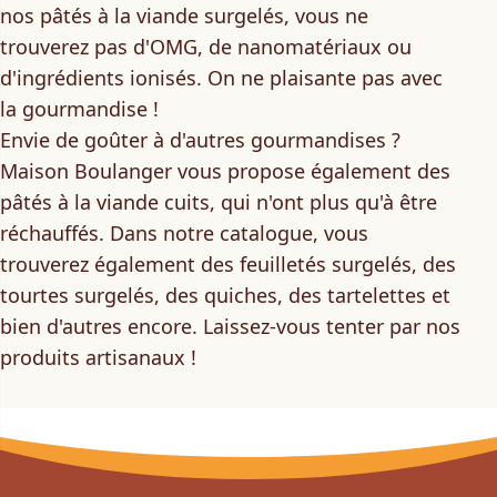
nos pâtés à la viande surgelés, vous ne
trouverez pas d'OMG, de nanomatériaux ou
d'ingrédients ionisés. On ne plaisante pas avec
la gourmandise !
Envie de goûter à d'autres gourmandises ?
Maison Boulanger vous propose également des
pâtés à la viande cuits
, qui n'ont plus qu'à être
réchauffés. Dans notre catalogue, vous
trouverez également
des feuilletés surgelés
,
des
tourtes surgelés
, des quiches, des tartelettes et
bien d'autres encore. Laissez-vous tenter par nos
produits artisanaux !