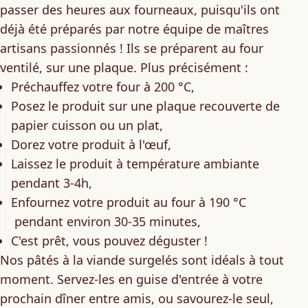
passer des heures aux fourneaux, puisqu'ils ont
déjà été préparés par notre équipe de maîtres
artisans passionnés ! Ils se préparent
au four
ventilé, sur une plaque
. Plus précisément :
Préchauffez votre four à 200 °C,
Posez le produit sur une plaque recouverte de
papier cuisson ou un plat,
Dorez votre produit à l'œuf,
Laissez le produit à température ambiante
pendant 3-4h,
Enfournez votre produit au four à 190 °C
pendant environ 30-35 minutes,
C'est prêt, vous pouvez déguster !
Nos pâtés à la viande surgelés sont idéals à tout
moment. Servez-les
en guise d'entrée
à votre
prochain dîner entre amis, ou savourez-le seul,