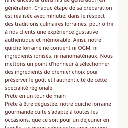
génération. Chaque étape de sa préparation
est réalisée avec minutie, dans le respect
des traditions culinaires lorraines, pour offrir
à nos clients une expérience gustative
authentique et mémorable. Ainsi, notre
quiche lorraine ne contient
ni OGM, ni
ingrédients ionisés, ni nanomatériaux
. Nous
mettons un point d'honneur à sélectionner
des ingrédients de premier choix pour
préserver le goût et l'authenticité de cette
spécialité régionale.
Prête en un tour de main
Prête à être dégustée, notre quiche lorraine
gourmande cuite
s'adapte à toutes les
occasions
, que ce soit pour un déjeuner en
famille, un pique-nique entre amis ou une