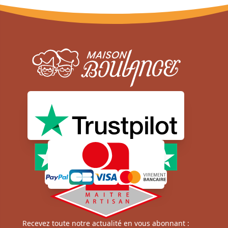
Moyens de paiement sécurisé
Newsletter
Recevez toute notre actualité en vous abonnant :