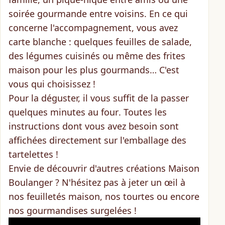
soirée gourmande entre voisins. En ce qui
concerne l'accompagnement, vous avez
carte blanche : quelques feuilles de salade,
des légumes cuisinés ou même des frites
maison pour les plus gourmands… C'est
vous qui choisissez !
Pour la déguster, il vous suffit de la passer
quelques minutes au four
. Toutes les
instructions dont vous avez besoin sont
affichées directement sur l'emballage des
tartelettes !
Envie de découvrir d'autres créations Maison
Boulanger ? N'hésitez pas à jeter un œil à
nos feuilletés maison
,
nos tourtes
ou encore
nos gourmandises surgelées
!