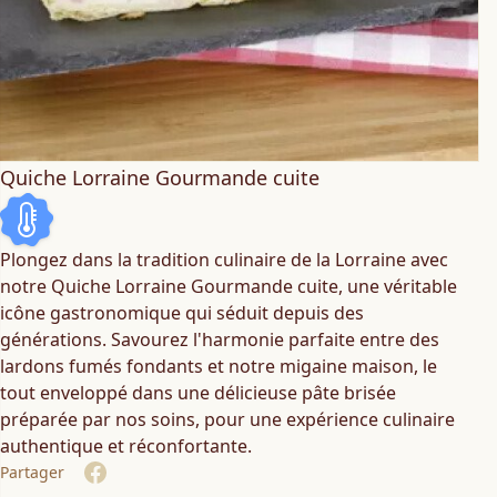
Quiche Lorraine Gourmande cuite
Plongez dans la tradition culinaire de la Lorraine avec
notre Quiche Lorraine Gourmande cuite, une véritable
icône gastronomique qui séduit depuis des
générations. Savourez l'harmonie parfaite entre des
lardons fumés fondants et notre migaine maison, le
tout enveloppé dans une délicieuse pâte brisée
préparée par nos soins, pour une expérience culinaire
authentique et réconfortante.
Partager
Share on Facebook