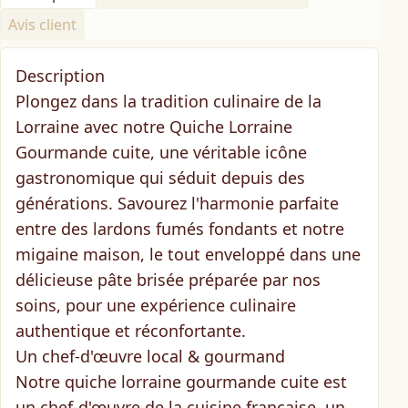
Avis client
Description
Plongez dans la tradition culinaire de la
Lorraine avec notre
Quiche Lorraine
Gourmande cuite
, une véritable icône
gastronomique qui séduit depuis des
générations. Savourez l'harmonie parfaite
entre des lardons fumés fondants et notre
migaine maison, le tout enveloppé dans une
délicieuse pâte brisée préparée par nos
soins, pour une expérience culinaire
authentique et réconfortante.
Un chef-d'œuvre local & gourmand
Notre quiche lorraine gourmande cuite est
un chef-d'œuvre de la cuisine française, un