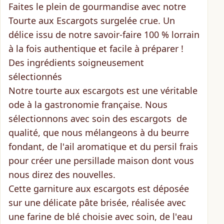
Faites le plein de gourmandise avec
notre
Tourte aux Escargots surgelée crue
. Un
délice issu de notre savoir-faire 100 % lorrain
à la fois authentique et facile à préparer !
Des ingrédients soigneusement
sélectionnés
Notre tourte aux escargots est une véritable
ode à la gastronomie française. Nous
sélectionnons avec soin des
escargots
de
qualité, que nous mélangeons à du
beurre
fondant
, de l'
ail aromatique
et du
persil frais
pour créer une persillade maison dont vous
nous direz des nouvelles.
Cette garniture aux escargots est déposée
sur une délicate pâte brisée, réalisée avec
une
farine de blé choisie avec soin
, de l'
eau