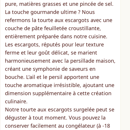
pure
, matières grasses et une
pincée de sel
.
La touche gourmande ultime ? Nous
refermons la tourte aux escargots avec une
couche de pâte feuilletée croustillante
,
entièrement préparée dans notre cuisine.
Les escargots, réputés pour leur texture
ferme et leur goût délicat, se marient
harmonieusement avec la persillade maison,
créant une symphonie de saveurs en
bouche. L'ail et le persil apportent une
touche aromatique irrésistible, ajoutant une
dimension supplémentaire à cette création
culinaire.
Notre tourte aux escargots surgelée peut se
déguster à tout moment. Vous pouvez
la
conserver facilement au congélateur (à -18