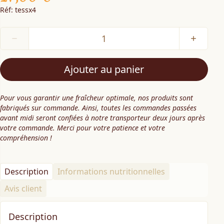
Réf: tessx4
Ajouter au panier
Pour vous garantir une fraîcheur optimale, nos produits sont
fabriqués sur commande. Ainsi, toutes les commandes passées
avant midi seront confiées à notre transporteur deux jours après
votre commande. Merci pour votre patience et votre
compréhension !
Description
Informations nutritionnelles
Avis client
Description