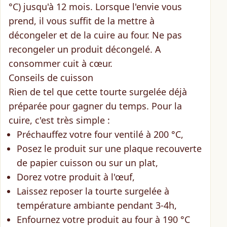
°C)
jusqu'à 12 mois
. Lorsque l'envie vous
prend, il vous suffit de la mettre à
décongeler et de la cuire au four. Ne pas
recongeler un produit décongelé. A
consommer cuit à cœur.
Conseils de cuisson
Rien de tel que cette tourte surgelée déjà
préparée pour gagner du temps. Pour la
cuire,
c'est très simple
:
Préchauffez votre four ventilé à 200 °C,
Posez le produit sur une plaque recouverte
de papier cuisson ou sur un plat,
Dorez votre produit à l'œuf,
Laissez reposer la tourte surgelée à
température ambiante pendant 3-4h,
Enfournez votre produit au four à 190 °C