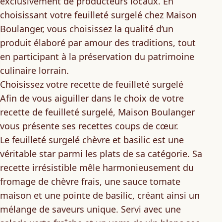
exclusivement de producteurs locaux.
En
choisissant votre feuilleté surgelé chez Maison
Boulanger, vous choisissez la qualité d’un
produit élaboré par amour des traditions, tout
en participant à la préservation du patrimoine
culinaire lorrain.
Choisissez votre recette de feuilleté surgelé
Afin de vous aiguiller dans le choix de votre
recette de feuilleté surgelé, Maison Boulanger
vous présente ses recettes coups de cœur.
Le
feuilleté surgelé chèvre et basilic
est une
véritable star parmi les plats de sa catégorie
. Sa
recette irrésistible mêle harmonieusement du
fromage de chèvre frais, une sauce tomate
maison et une pointe de basilic, créant ainsi un
mélange de saveurs unique. Servi avec une