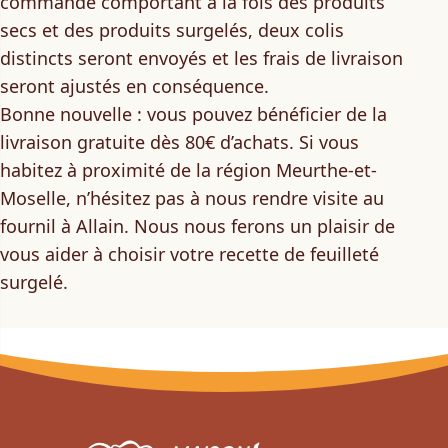
commande comportant à la fois des produits
secs et des produits surgelés, deux colis
distincts seront envoyés et les frais de livraison
seront ajustés en conséquence.
Bonne nouvelle : vous pouvez bénéficier de la
livraison gratuite dès 80€ d’achats
. Si vous
habitez à proximité de la région Meurthe-et-
Moselle, n’hésitez pas à nous rendre visite au
fournil à Allain. Nous nous ferons un plaisir de
vous aider à choisir votre recette de feuilleté
surgelé.