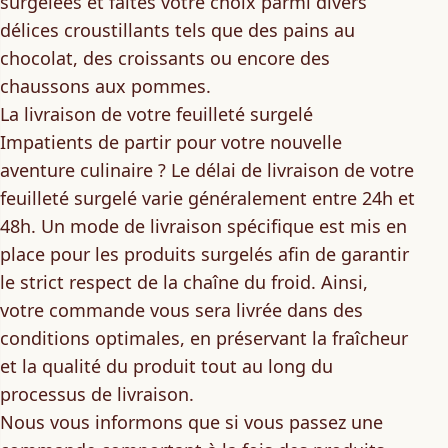
surgelées
et faites votre choix parmi divers
délices croustillants tels que des pains au
chocolat, des croissants ou encore des
chaussons aux pommes.
La livraison de votre feuilleté surgelé
Impatients de partir pour votre nouvelle
aventure culinaire ? Le
délai de livraison
de votre
feuilleté surgelé
varie généralement entre 24h et
48h
. Un mode de livraison spécifique est mis en
place pour les produits surgelés afin de garantir
le
strict respect de la chaîne du froid
. Ainsi,
votre commande vous sera livrée dans des
conditions optimales, en préservant la fraîcheur
et la qualité du produit tout au long du
processus de livraison.
Nous vous informons que si vous passez une